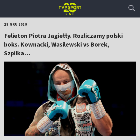
28 GRU 2019
Felieton Piotra Jagiełły. Rozliczamy polski
boks. Kownacki, Wasilewski vs Borek,
Szpilka…