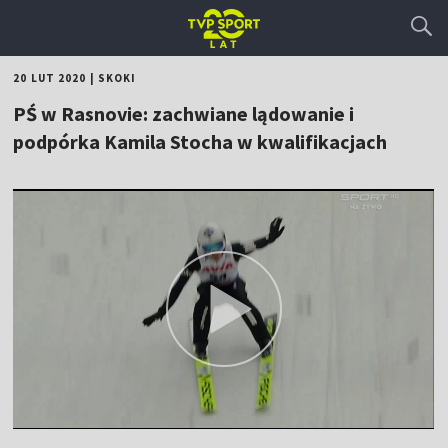
20 LUT 2020
|
SKOKI
PŚ w Rasnovie: zachwiane lądowanie i
podpórka Kamila Stocha w kwalifikacjach