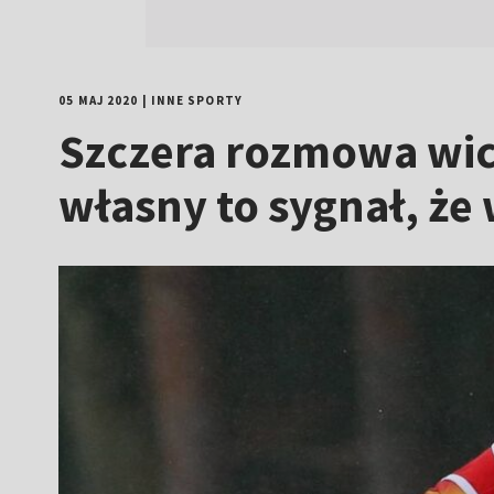
05 MAJ 2020
|
INNE SPORTY
Szczera rozmowa wic
własny to sygnał, że