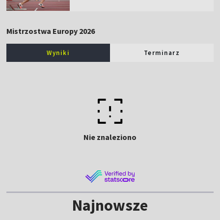
Mistrzostwa Europy 2026
Wyniki
Terminarz
Nie znaleziono
Najnowsze