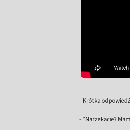
Krótka odpowiedź 
- "Narzekacie? Mam 