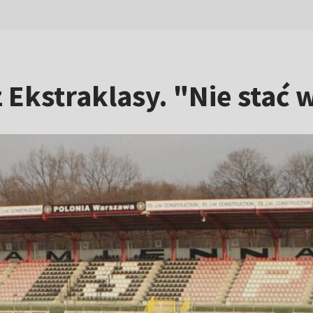
z Ekstraklasy. "Nie stać 