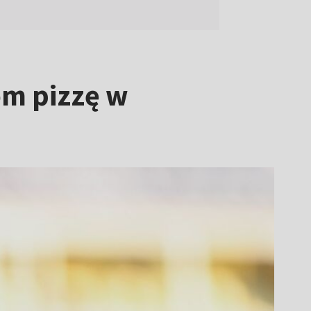
om pizzę w