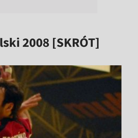
olski 2008 [SKRÓT]