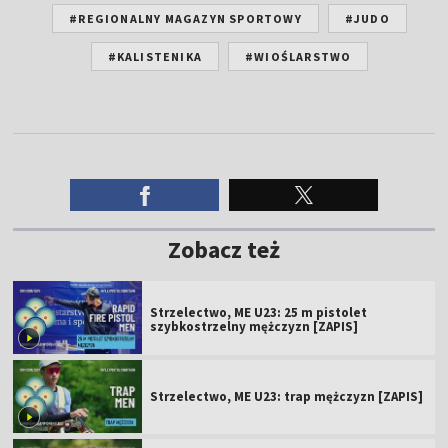
#REGIONALNY MAGAZYN SPORTOWY
#JUDO
#KALISTENIKA
#WIOŚLARSTWO
Zobacz też
Strzelectwo, ME U23: 25 m pistolet
szybkostrzelny mężczyzn [ZAPIS]
Strzelectwo, ME U23: trap mężczyzn [ZAPIS]