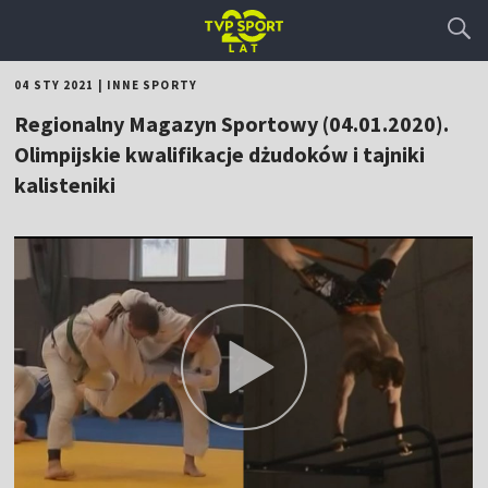
04 STY 2021
|
INNE SPORTY
Regionalny Magazyn Sportowy (04.01.2020).
Olimpijskie kwalifikacje dżudoków i tajniki
kalisteniki