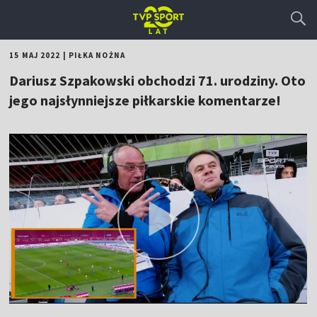
15 MAJ 2022
|
PIŁKA NOŻNA
Dariusz Szpakowski obchodzi 71. urodziny. Oto
jego najsłynniejsze piłkarskie komentarze!