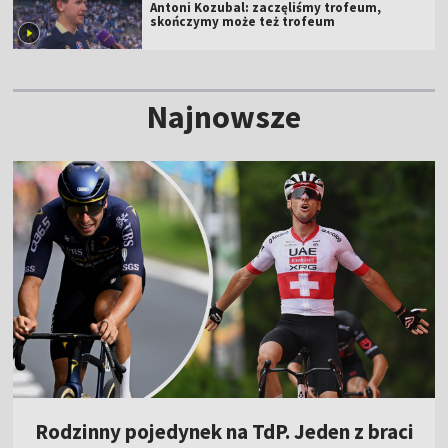
Antoni Kozubal: zaczęliśmy trofeum,
skończymy może też trofeum
Najnowsze
Rodzinny pojedynek na TdP. Jeden z braci