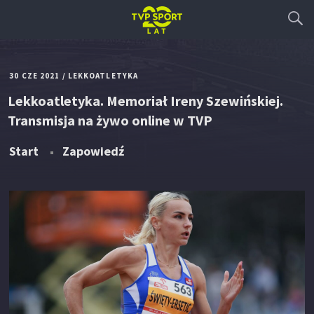
30 CZE 2021
/
LEKKOATLETYKA
Lekkoatletyka. Memoriał Ireny Szewińskiej.
Transmisja na żywo online w TVP
Start
Zapowiedź