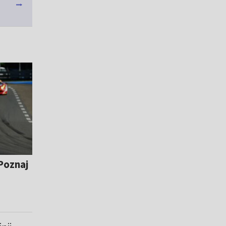
Poznaj