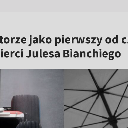
 torze jako pierwszy od 
ierci Julesa Bianchiego