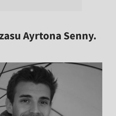
czasu Ayrtona Senny.