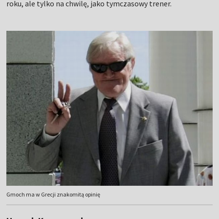
roku, ale tylko na chwilę, jako tymczasowy trener.
Gmoch ma w Grecji znakomitą opinię