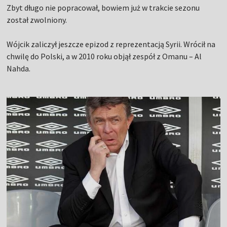
Zbyt długo nie popracował, bowiem już w trakcie sezonu
został zwolniony.
Wójcik zaliczył jeszcze epizod z reprezentacją Syrii. Wrócił na
chwilę do Polski, a w 2010 roku objął zespół z Omanu – Al
Nahda.