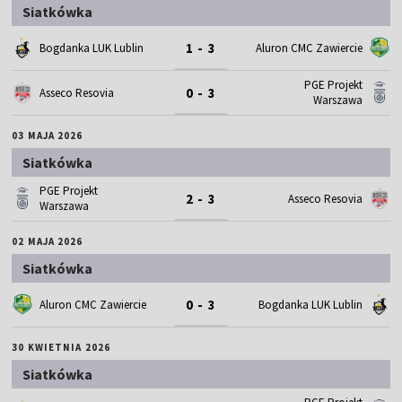
Siatkówka
1 - 3
Bogdanka LUK Lublin
Aluron CMC Zawiercie
PGE Projekt
0 - 3
Asseco Resovia
Warszawa
03 MAJA 2026
Siatkówka
PGE Projekt
2 - 3
Asseco Resovia
Warszawa
02 MAJA 2026
Siatkówka
0 - 3
Aluron CMC Zawiercie
Bogdanka LUK Lublin
30 KWIETNIA 2026
Siatkówka