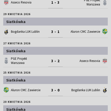
PGE Projekt
1 - 3
Asseco Resovia
Warszawa
29 KWIETNIA 2026
Siatkówka
3 - 1
Bogdanka LUK Lublin
Aluron CMC Zawiercie
27 KWIETNIA 2026
Siatkówka
PGE Projekt
3 - 2
Asseco Resovia
Warszawa
25 KWIETNIA 2026
Siatkówka
3 - 0
Aluron CMC Zawiercie
Bogdanka LUK Lublin
20 KWIETNIA 2026
Siatkówka