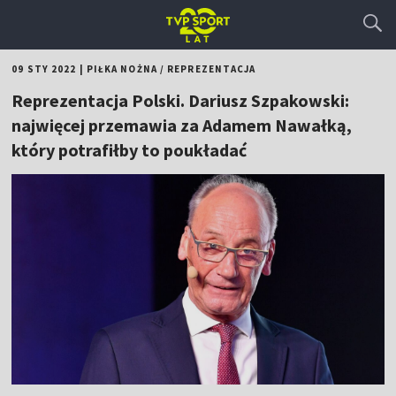
09 STY 2022
|
PIŁKA NOŻNA
/
REPREZENTACJA
Reprezentacja Polski. Dariusz Szpakowski:
najwięcej przemawia za Adamem Nawałką,
który potrafiłby to poukładać