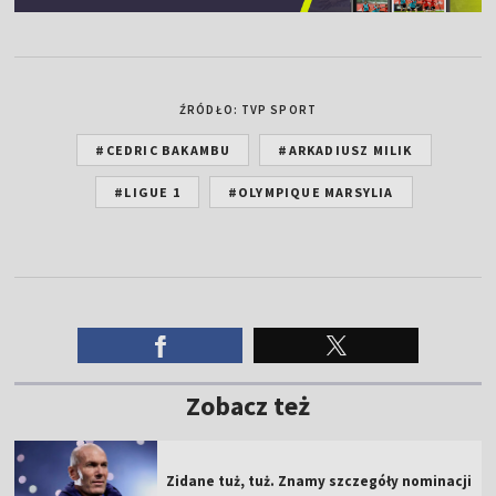
ŹRÓDŁO: TVP SPORT
#CEDRIC BAKAMBU
#ARKADIUSZ MILIK
#LIGUE 1
#OLYMPIQUE MARSYLIA
Zobacz też
Zidane tuż, tuż. Znamy szczegóły nominacji