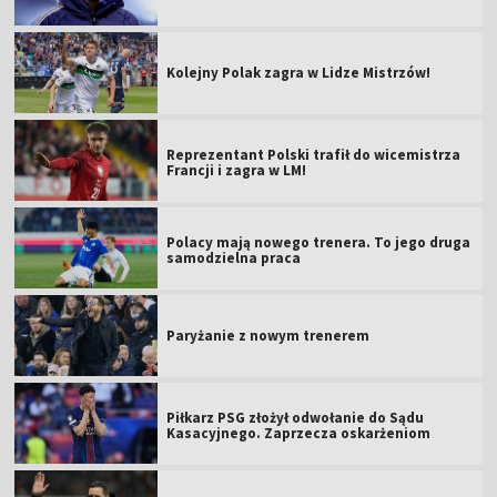
Kolejny Polak zagra w Lidze Mistrzów!
Reprezentant Polski trafił do wicemistrza
Francji i zagra w LM!
Polacy mają nowego trenera. To jego druga
samodzielna praca
Paryżanie z nowym trenerem
Piłkarz PSG złożył odwołanie do Sądu
Kasacyjnego. Zaprzecza oskarżeniom