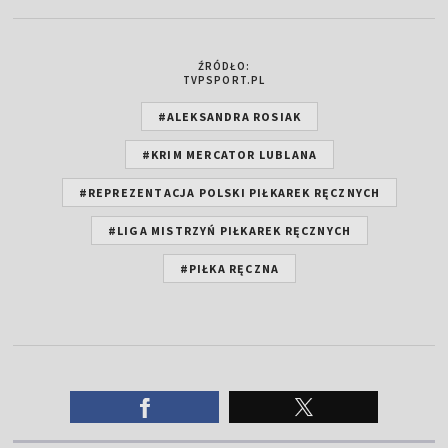
ŹRÓDŁO:
TVPSPORT.PL
#ALEKSANDRA ROSIAK
#KRIM MERCATOR LUBLANA
#REPREZENTACJA POLSKI PIŁKAREK RĘCZNYCH
#LIGA MISTRZYŃ PIŁKAREK RĘCZNYCH
#PIŁKA RĘCZNA