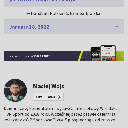
— Handball Polska (@handballpolska)
January 18, 2022
Pobierz aplikację
TVP SPORT
Maciej Wojs
OBSERWUJ
Dziennikarz, komentator i wydawca internetowy. W redakcji
TVP Sport od 2018 roku. Wcześniej przez prawie osiem lat
związany z WP SportoweFakty. Z piłką ręczną – od zawsze.