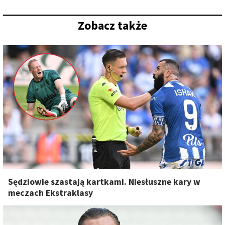
Zobacz także
Sędziowie szastają kartkami. Niesłuszne kary w
meczach Ekstraklasy