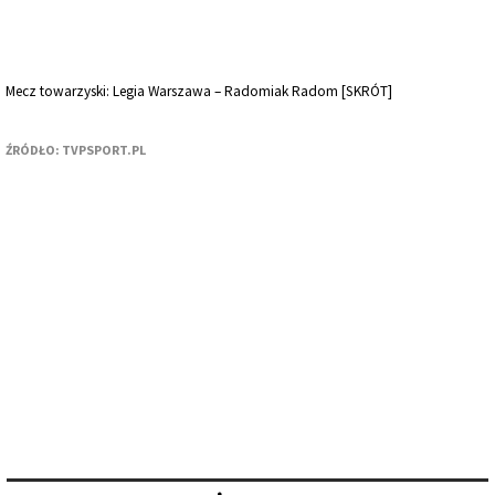
Mecz towarzyski: Legia Warszawa – Radomiak Radom [SKRÓT]
ŹRÓDŁO: TVPSPORT.PL