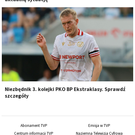
Niezbędnik 3. kolejki PKO BP Ekstraklasy. Sprawdź
szczegóły
Abonament TVP
Emisja w TVP
Centrum informacji TVP
Naziemna Telewizja Cyfrowa