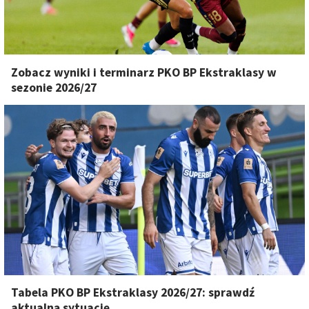
Zobacz wyniki i terminarz PKO BP Ekstraklasy w
sezonie 2026/27
Tabela PKO BP Ekstraklasy 2026/27: sprawdź
aktualną sytuację