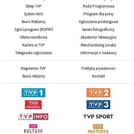
Sklep TVP
Rada Programowa
System NOS
Program dla prasy
Biuro Reklamy
Ogłoszenie przetargowe
Zgłoś program (ROPAT)
Serwis fotograficzny
Oferta Handlowa
Akademia Telewizyjna
Kariera w TVP
Merchandising (znaki)
Telegazeta ogłoszenia
Informacje o nadawcy
Regulamin TVP
Polityka prywatności
Biuro reklamy
Kontakt