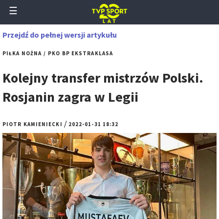
☰
Przejdź do pełnej wersji artykułu
PIŁKA NOŻNA
PKO BP EKSTRAKLASA
Kolejny transfer mistrzów Polski.
Rosjanin zagra w Legii
/
PIOTR KAMIENIECKI
2022-01-31 18:32