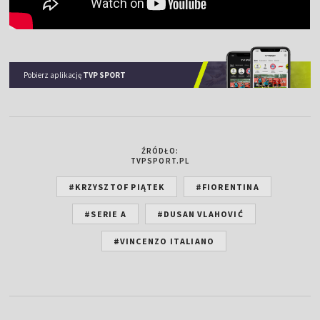
Pobierz aplikację
TVP SPORT
ŹRÓDŁO:
TVPSPORT.PL
#KRZYSZTOF PIĄTEK
#FIORENTINA
#SERIE A
#DUSAN VLAHOVIĆ
#VINCENZO ITALIANO