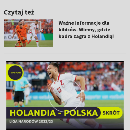
Czytaj też
Ważne informacje dla
kibiców. Wiemy, gdzie
kadra zagra z Holandią!