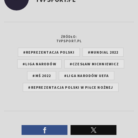
ŹRÓDŁO:
TVPSPORT.PL
#REPREZENTACJA POLSKI
#MUNDIAL 2022
#LIGA NARODÓW
#CZESŁAW MICHNIEWICZ
#MŚ 2022
#LIGA NARODÓW UEFA
#REPREZENTACJA POLSKI W PIŁCE NOŻNEJ