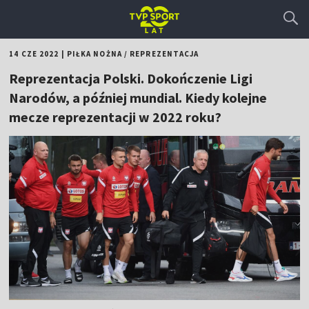
14 CZE 2022
|
PIŁKA NOŻNA
/
REPREZENTACJA
Reprezentacja Polski. Dokończenie Ligi
Narodów, a później mundial. Kiedy kolejne
mecze reprezentacji w 2022 roku?