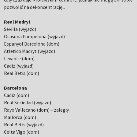
pozwolić na dekoncentrację...
Real Madryt
Sevilla (wyjazd)
Osasuna Pampeluna (wyjazd)
Espanyol Barcelona (dom)
Atletico Madryt (wyjazd)
Levante (dom)
Cadiz (wyjazd)
Real Betis (dom)
Barcelona
Cadiz (dom)
Real Sociedad (wyjazd)
Rayo Vallecano (dom) – zaległy
Mallorca (dom)
Real Betis (wyjazd)
Celta Vigo (dom)