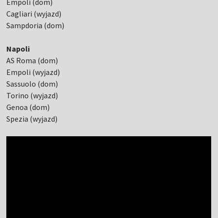
Empoli (dom)
Cagliari (wyjazd)
Sampdoria (dom)
Napoli
AS Roma (dom)
Empoli (wyjazd)
Sassuolo (dom)
Torino (wyjazd)
Genoa (dom)
Spezia (wyjazd)