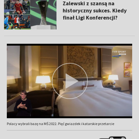
Zalewski z szansą na
historyczny sukces. Kiedy
finał Ligi Konferencji?
Polacy wybrali bazę na MŚ 2022. Pięć gwiazdek i katarskie przetarcie