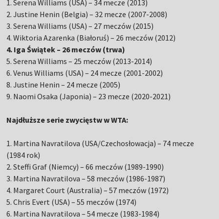
1. Serena Williams (USA) – 34 mecze (2013)
2. Justine Henin (Belgia) – 32 mecze (2007-2008)
3. Serena Williams (USA) – 27 meczów (2015)
4. Wiktoria Azarenka (Białoruś) – 26 meczów (2012)
4. Iga Świątek – 26 meczów (trwa)
5. Serena Williams – 25 meczów (2013-2014)
6. Venus Williams (USA) – 24 mecze (2001-2002)
8. Justine Henin – 24 mecze (2005)
9. Naomi Osaka (Japonia) – 23 mecze (2020-2021)
Najdłuższe serie zwycięstw w WTA:
1. Martina Navratilova (USA/Czechosłowacja) – 74 mecze
(1984 rok)
2. Steffi Graf (Niemcy) – 66 meczów (1989-1990)
3. Martina Navratilova – 58 meczów (1986-1987)
4. Margaret Court (Australia) – 57 meczów (1972)
5. Chris Evert (USA) – 55 meczów (1974)
6. Martina Navratilova – 54 mecze (1983-1984)