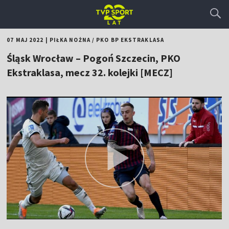
07 MAJ 2022
|
PIŁKA NOŻNA
/
PKO BP EKSTRAKLASA
Śląsk Wrocław – Pogoń Szczecin, PKO
Ekstraklasa, mecz 32. kolejki [MECZ]