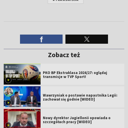
Zobacz też
PKO BP Ekstraklasa 2026/27: oglądaj
transmisje w TVP Sport!
Wawrzyniak o postawie napastnika Legii:
zachował się godnie [WIDEO]
Nowy dyrektor Jagiellonii opowiada o
szczegółach pracy [WIDEO]