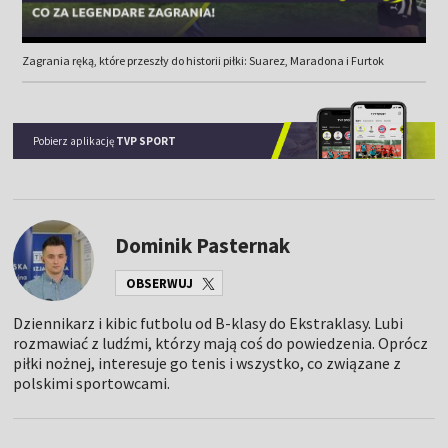
Zagrania ręką, które przeszły do historii piłki: Suarez, Maradona i Furtok
Pobierz aplikację
TVP SPORT
Dominik Pasternak
OBSERWUJ
Dziennikarz i kibic futbolu od B-klasy do Ekstraklasy. Lubi
rozmawiać z ludźmi, którzy mają coś do powiedzenia. Oprócz
piłki nożnej, interesuje go tenis i wszystko, co związane z
polskimi sportowcami.