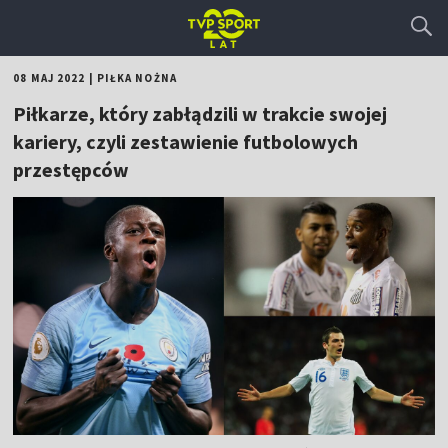
08 MAJ 2022
|
PIŁKA NOŻNA
Piłkarze, który zabłądzili w trakcie swojej
kariery, czyli zestawienie futbolowych
przestępców