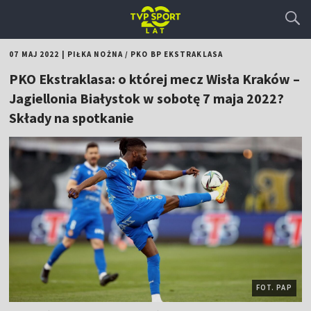
07 MAJ 2022
|
PIŁKA NOŻNA
/
PKO BP EKSTRAKLASA
PKO Ekstraklasa: o której mecz Wisła Kraków –
Jagiellonia Białystok w sobotę 7 maja 2022?
Składy na spotkanie
FOT. PAP