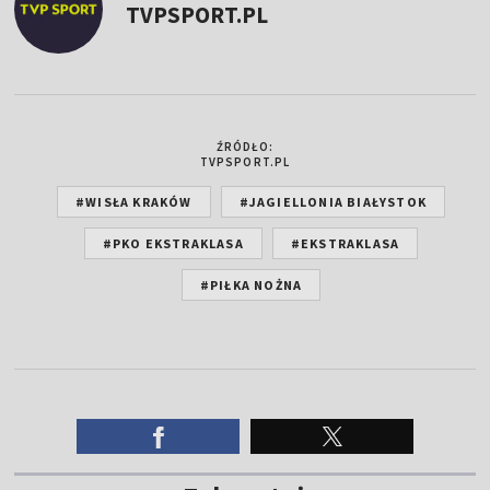
TVPSPORT.PL
ŹRÓDŁO:
TVPSPORT.PL
#WISŁA KRAKÓW
#JAGIELLONIA BIAŁYSTOK
#PKO EKSTRAKLASA
#EKSTRAKLASA
#PIŁKA NOŻNA