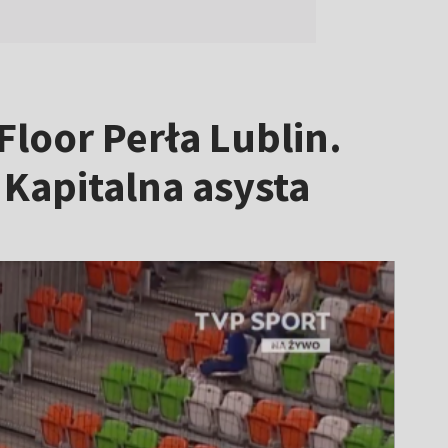
Floor Perła Lublin.
 Kapitalna asysta