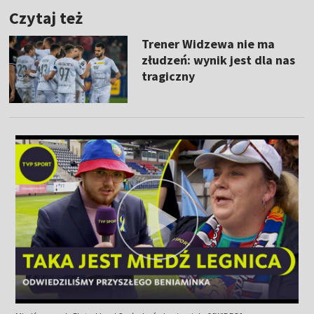
Czytaj też
Trener Widzewa nie ma
złudzeń: wynik jest dla nas
tragiczny