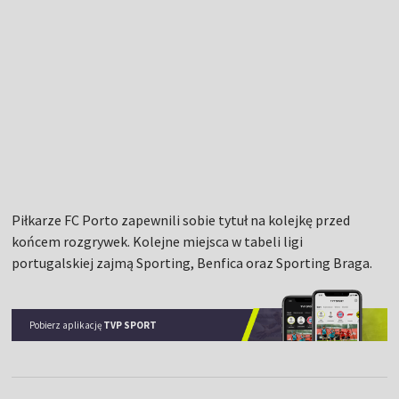
Piłkarze FC Porto zapewnili sobie tytuł na kolejkę przed
końcem rozgrywek. Kolejne miejsca w tabeli ligi
portugalskiej zajmą Sporting, Benfica oraz Sporting Braga.
Pobierz aplikację
TVP SPORT