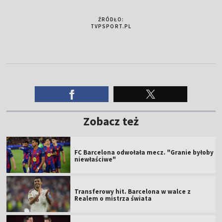
ŹRÓDŁO:
TVPSPORT.PL
Zobacz też
FC Barcelona odwołała mecz. "Granie byłoby
niewłaściwe"
Transferowy hit. Barcelona w walce z
Realem o mistrza świata