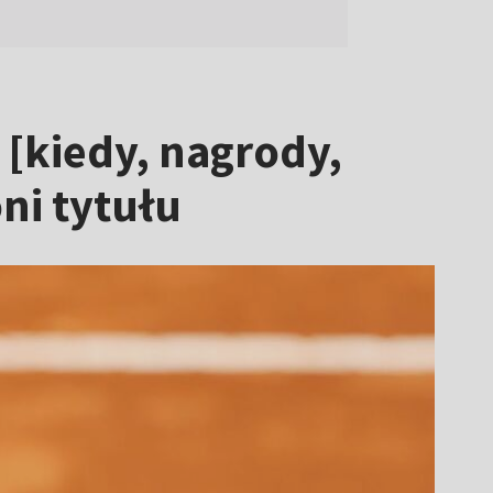
[kiedy, nagrody,
ni tytułu