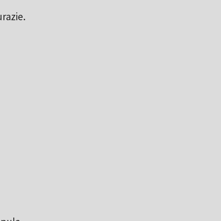
razie.