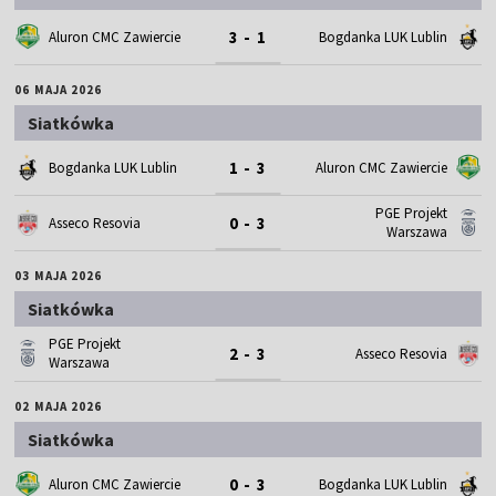
3 - 1
Aluron CMC Zawiercie
Bogdanka LUK Lublin
06 MAJA 2026
Siatkówka
1 - 3
Bogdanka LUK Lublin
Aluron CMC Zawiercie
PGE Projekt
0 - 3
Asseco Resovia
Warszawa
03 MAJA 2026
Siatkówka
PGE Projekt
2 - 3
Asseco Resovia
Warszawa
02 MAJA 2026
Siatkówka
0 - 3
Aluron CMC Zawiercie
Bogdanka LUK Lublin