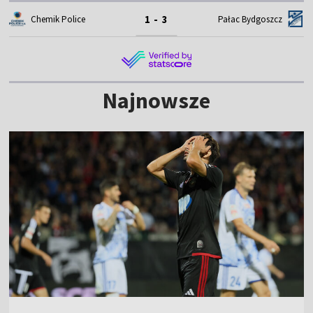
1 - 3
Chemik Police
Pałac Bydgoszcz
Najnowsze