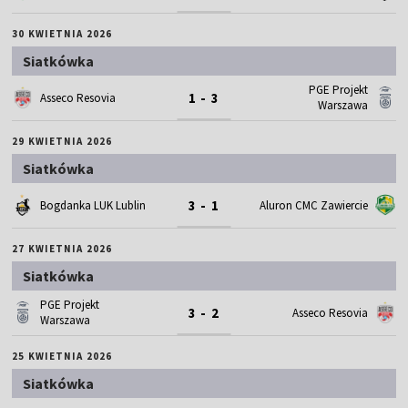
30 KWIETNIA 2026
Siatkówka
PGE Projekt
1 - 3
Asseco Resovia
Warszawa
29 KWIETNIA 2026
Siatkówka
3 - 1
Bogdanka LUK Lublin
Aluron CMC Zawiercie
27 KWIETNIA 2026
Siatkówka
PGE Projekt
3 - 2
Asseco Resovia
Warszawa
25 KWIETNIA 2026
Siatkówka