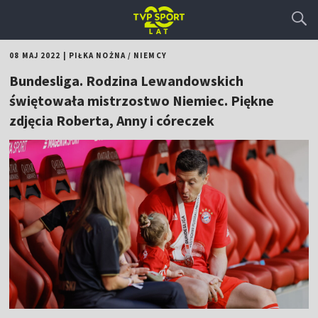
08 MAJ 2022
|
PIŁKA NOŻNA
/
NIEMCY
Bundesliga. Rodzina Lewandowskich
świętowała mistrzostwo Niemiec. Piękne
zdjęcia Roberta, Anny i córeczek