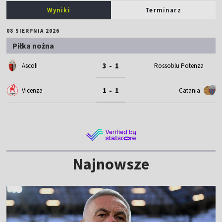
Wyniki
Terminarz
08 SIERPNIA 2026
Piłka nożna
3 - 1
Ascoli
Rossoblu Potenza
1 - 1
Vicenza
Catania
Najnowsze