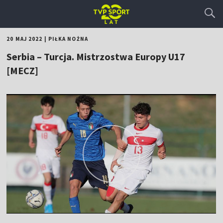
20 MAJ 2022
|
PIŁKA NOŻNA
Serbia – Turcja. Mistrzostwa Europy U17
[MECZ]