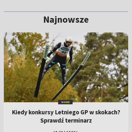
Najnowsze
NOWE
Kiedy konkursy Letniego GP w skokach?
Sprawdź terminarz