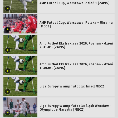
AMP Futbol Cup, Warszawa: dzień 1 [ZAPIS]
AMP Futbol Cup, Warszawa: Polska – Ukraina
[MECZ]
Amp Futbol Ekstraklasa 2026, Poznań – dzień
2. 31.05. [ZAPIS]
Amp Futbol Ekstraklasa 2026, Poznań – dzień
1. 30.05. [ZAPIS]
Liga Europy w amp futbolu: finał [MECZ]
Liga Europy w amp futbolu: Śląsk Wrocław –
Olympique Marsylia [MECZ]