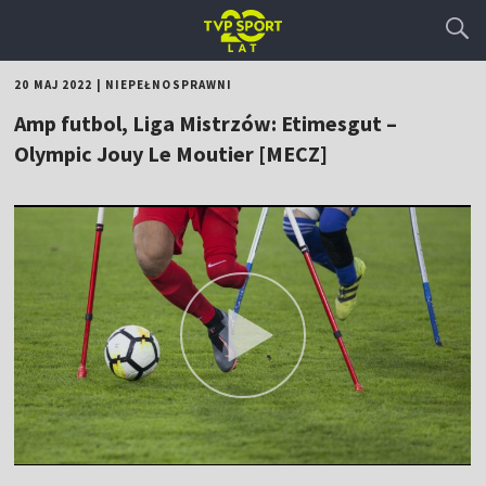
20 MAJ 2022
|
NIEPEŁNOSPRAWNI
Amp futbol, Liga Mistrzów: Etimesgut –
Olympic Jouy Le Moutier [MECZ]