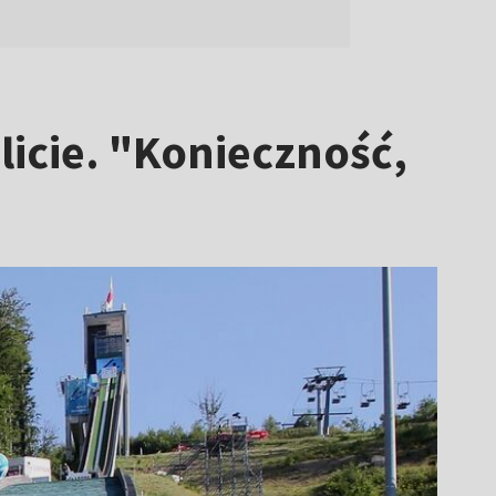
licie. "Konieczność,