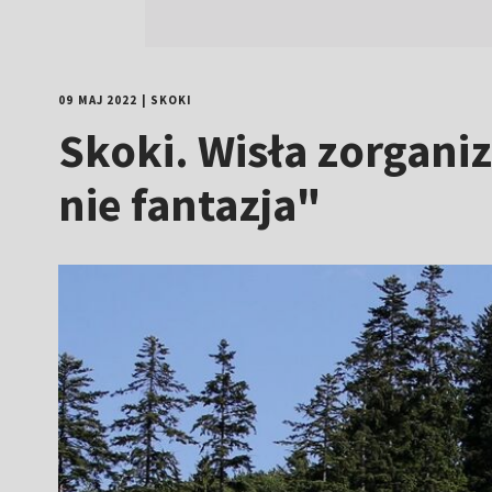
09 MAJ 2022
|
SKOKI
Skoki. Wisła zorganiz
nie fantazja"