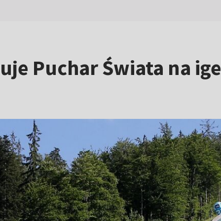
uje Puchar Świata na ige