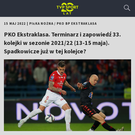
15 MAJ 2022
|
PIŁKA NOŻNA
/
PKO BP EKSTRAKLASA
PKO Ekstraklasa. Terminarz i zapowiedź 33.
kolejki w sezonie 2021/22 (13-15 maja).
Spadkowicze już w tej kolejce?