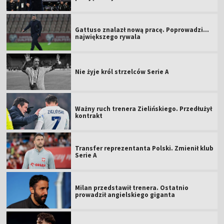
Gattuso znalazł nową pracę. Poprowadzi...
największego rywala
Nie żyje król strzelców Serie A
Ważny ruch trenera Zielińskiego. Przedłużył
kontrakt
Transfer reprezentanta Polski. Zmienił klub
Serie A
Milan przedstawił trenera. Ostatnio
prowadził angielskiego giganta