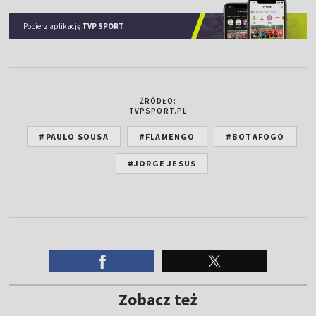
Pobierz aplikację
TVP SPORT
ŹRÓDŁO:
TVPSPORT.PL
#PAULO SOUSA
#FLAMENGO
#BOTAFOGO
#JORGE JESUS
Zobacz też