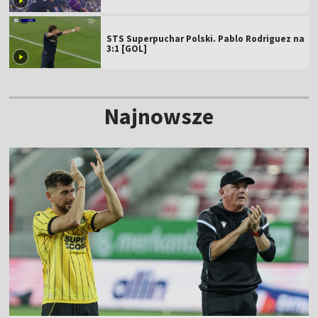
STS Superpuchar Polski. Pablo Rodriguez na
3:1 [GOL]
Najnowsze