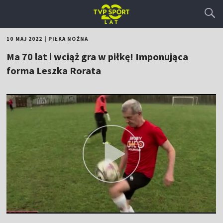
10 MAJ 2022
|
PIŁKA NOŻNA
Ma 70 lat i wciąż gra w piłkę! Imponująca
forma Leszka Rorata