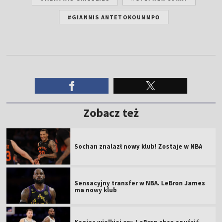
#GIANNIS ANTETOKOUNMPO
Zobacz też
Sochan znalazł nowy klub! Zostaje w NBA
Sensacyjny transfer w NBA. LeBron James
ma nowy klub