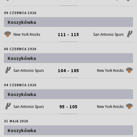
09 CZERWCA 2026
Koszykówka
111 - 115
New York Knicks
San Antonio Spurs
06 CZERWCA 2026
Koszykówka
104 - 105
San Antonio Spurs
New York Knicks
04 CZERWCA 2026
Koszykówka
95 - 105
San Antonio Spurs
New York Knicks
31 MAJA 2026
Koszykówka