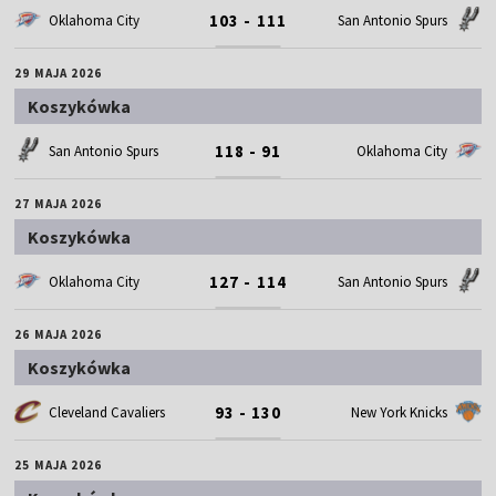
103 - 111
Oklahoma City
San Antonio Spurs
29 MAJA 2026
Koszykówka
118 - 91
San Antonio Spurs
Oklahoma City
27 MAJA 2026
Koszykówka
127 - 114
Oklahoma City
San Antonio Spurs
26 MAJA 2026
Koszykówka
93 - 130
Cleveland Cavaliers
New York Knicks
25 MAJA 2026