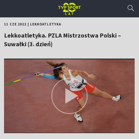
11 CZE 2022
|
LEKKOATLETYKA
Lekkoatletyka. PZLA Mistrzostwa Polski –
Suwałki (3. dzień)