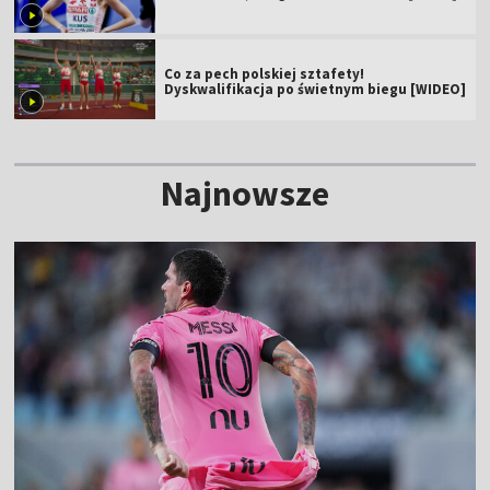
Co za pech polskiej sztafety!
Dyskwalifikacja po świetnym biegu [WIDEO]
Najnowsze