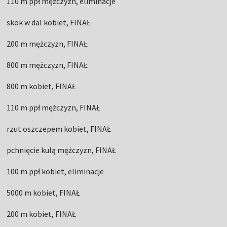
110 m ppł mężczyzn, eliminacje
skok w dal kobiet, FINAŁ
200 m mężczyzn, FINAŁ
800 m mężczyzn, FINAŁ
800 m kobiet, FINAŁ
110 m ppł mężczyzn, FINAŁ
rzut oszczepem kobiet, FINAŁ
pchnięcie kulą mężczyzn, FINAŁ
100 m ppł kobiet, eliminacje
5000 m kobiet, FINAŁ
200 m kobiet, FINAŁ