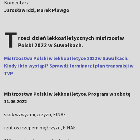
Komentarz:
Jarosław Idzi, Marek Plawgo
T
rzeci dzień lekkoatletycznych mistrzostw
Polski 2022 w Suwałkach.
Mistrzostwa Polski w lekkoatletyce 2022 w Suwałkach.
Kiedy i kto wystąpi? Sprawdź terminarz i plan transmisji w
TVP
Mistrzostwa Polski w lekkoatletyce. Program w sobotę
11.06.2022
skok wzwyż mężczyzn, FINAŁ
rzut oszczepem mężczyzn, FINAŁ