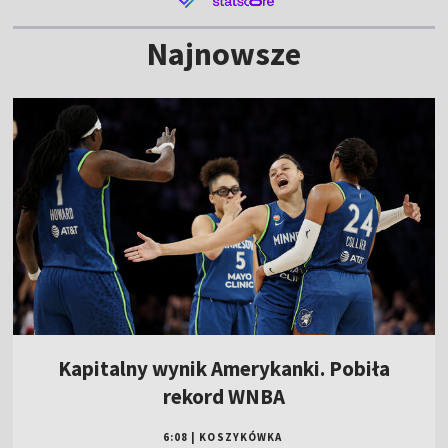
Najnowsze
Kapitalny wynik Amerykanki. Pobiła
rekord WNBA
6:08
|
KOSZYKÓWKA