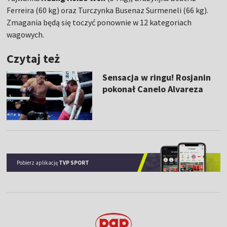
Ferreira (60 kg) oraz Turczynka Busenaz Surmeneli (66 kg).
Zmagania będą się toczyć ponownie w 12 kategoriach
wagowych.
Czytaj też
Sensacja w ringu! Rosjanin
pokonał Canelo Alvareza
Pobierz aplikację
TVP SPORT