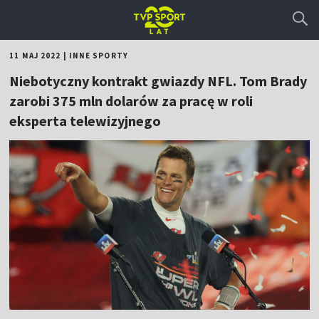
11 MAJ 2022
|
INNE SPORTY
Niebotyczny kontrakt gwiazdy NFL. Tom Brady
zarobi 375 mln dolarów za pracę w roli
eksperta telewizyjnego