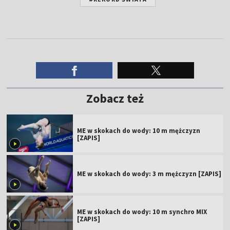
Zobacz też
ME w skokach do wody: 10 m mężczyzn
[ZAPIS]
ME w skokach do wody: 3 m mężczyzn [ZAPIS]
ME w skokach do wody: 10 m synchro MIX
[ZAPIS]