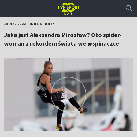
10 MAJ 2022
|
INNE SPORTY
Jaka jest Aleksandra Mirosław? Oto spider-
woman z rekordem świata we wspinaczce