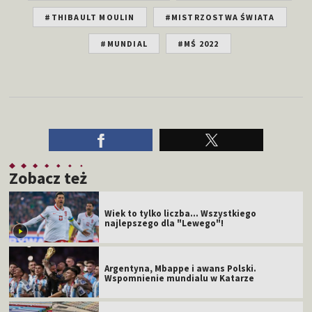
#THIBAULT MOULIN
#MISTRZOSTWA ŚWIATA
#MUNDIAL
#MŚ 2022
Zobacz też
Wiek to tylko liczba... Wszystkiego
najlepszego dla "Lewego"!
Argentyna, Mbappe i awans Polski.
Wspomnienie mundialu w Katarze