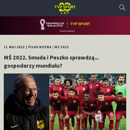
11 MAJ 2022
|
PIŁKA NOŻNA
/
MŚ 2022
MŚ 2022. Smuda i Peszko sprawdzą...
gospodarzy mundialu?