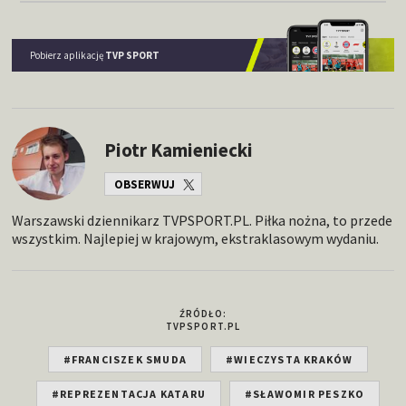
Pobierz aplikację
TVP SPORT
Piotr Kamieniecki
OBSERWUJ
Warszawski dziennikarz TVPSPORT.PL. Piłka nożna, to przede
wszystkim. Najlepiej w krajowym, ekstraklasowym wydaniu.
ŹRÓDŁO:
TVPSPORT.PL
#FRANCISZEK SMUDA
#WIECZYSTA KRAKÓW
#REPREZENTACJA KATARU
#SŁAWOMIR PESZKO