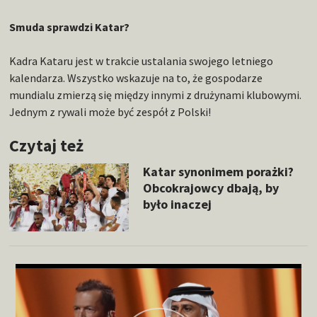
Smuda sprawdzi Katar?
Kadra Kataru jest w trakcie ustalania swojego letniego
kalendarza. Wszystko wskazuje na to, że gospodarze
mundialu zmierzą się między innymi z drużynami klubowymi.
Jednym z rywali może być zespół z Polski!
Czytaj też
Katar synonimem porażki?
Obcokrajowcy dbają, by
było inaczej