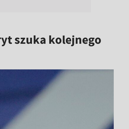
ryt szuka kolejnego