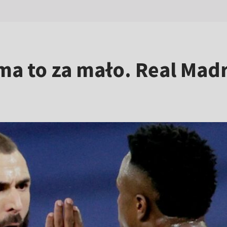
ma to za mało. Real Mad