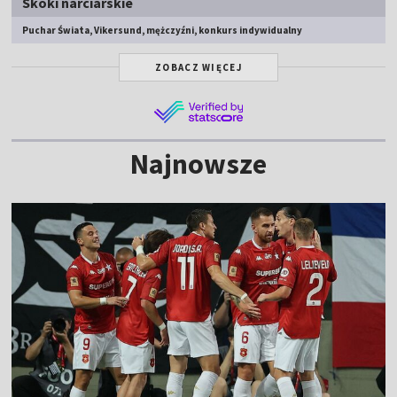
Skoki narciarskie
Puchar Świata, Vikersund, mężczyźni, konkurs indywidualny
ZOBACZ WIĘCEJ
Najnowsze