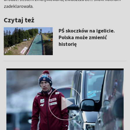
zadeklarowała.
Czytaj też
PŚ skoczków na igelicie.
Polska może zmienić
historię