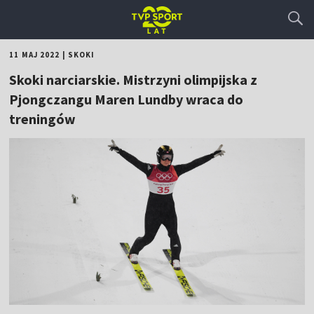
11 MAJ 2022
|
SKOKI
Skoki narciarskie. Mistrzyni olimpijska z
Pjongczangu Maren Lundby wraca do
treningów